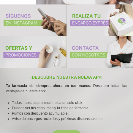
¡DESCUBRE NUESTRA NUEVA APP!
Tu farmacia de siempre, ahora en tus manos.
Descubre todas las
ventajas de nuestra app:
Todas nuestras promociones a un solo click.
Puedes ver tus consumos y tu ficha de farmacia.
Puntos con descuento acumulable.
Aviso de encargos recibidos y próximas dispensaciones.