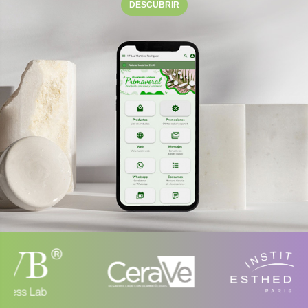
DESCUBRIR