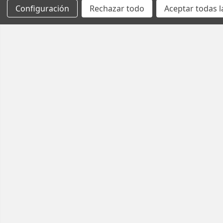
Configuración
Rechazar todo
Aceptar todas l