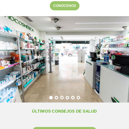
CONÓCENOS
ÚLTIMOS CONSEJOS DE SALUD