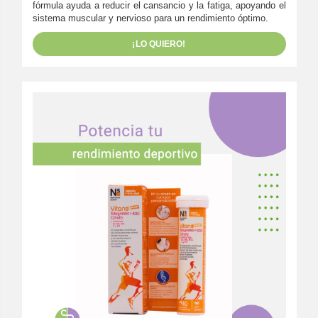
fórmula ayuda a reducir el cansancio y la fatiga, apoyando el
sistema muscular y nervioso para un rendimiento óptimo.
¡LO QUIERO!