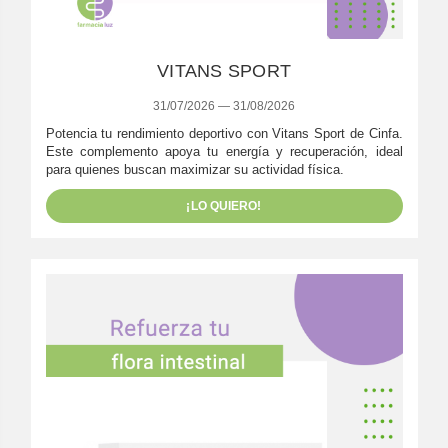
VITANS SPORT
31/07/2026 — 31/08/2026
Potencia tu rendimiento deportivo con Vitans Sport de Cinfa.
Este complemento apoya tu energía y recuperación, ideal
para quienes buscan maximizar su actividad física.
¡LO QUIERO!