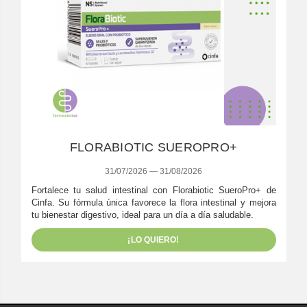
FLORABIOTIC SUEROPRO+
31/07/2026 — 31/08/2026
Fortalece tu salud intestinal con Florabiotic SueroPro+ de
Cinfa. Su fórmula única favorece la flora intestinal y mejora
tu bienestar digestivo, ideal para un día a día saludable.
¡LO QUIERO!