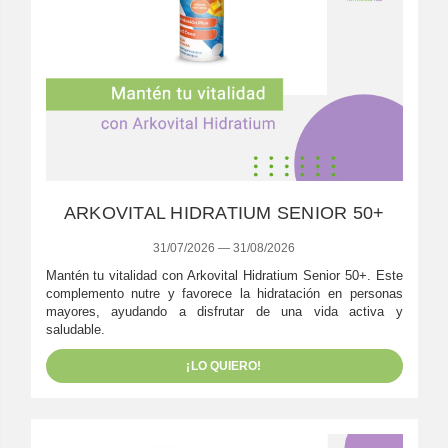
ARKOVITAL HIDRATIUM SENIOR 50+
31/07/2026 — 31/08/2026
Mantén tu vitalidad con Arkovital Hidratium Senior 50+. Este
complemento nutre y favorece la hidratación en personas
mayores, ayudando a disfrutar de una vida activa y
saludable.
¡LO QUIERO!