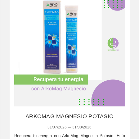
ARKOMAG MAGNESIO POTASIO
31/07/2026 — 31/08/2026
Recupera tu energía con ArkoMag Magnesio Potasio. Esta