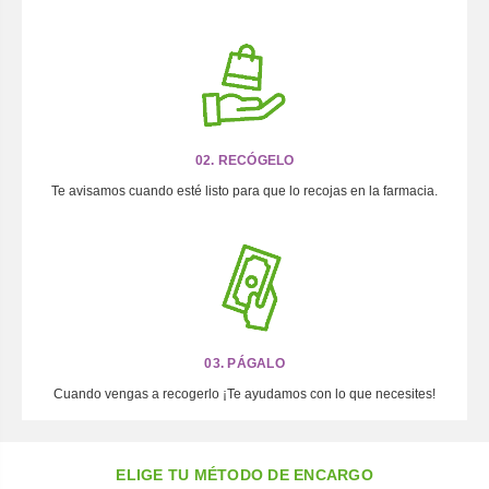
02. RECÓGELO
Te avisamos cuando esté listo para que lo recojas en la farmacia.
03. PÁGALO
Cuando vengas a recogerlo ¡Te ayudamos con lo que necesites!
ELIGE TU MÉTODO DE ENCARGO